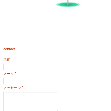
contact
名前
メール
*
メッセージ
*