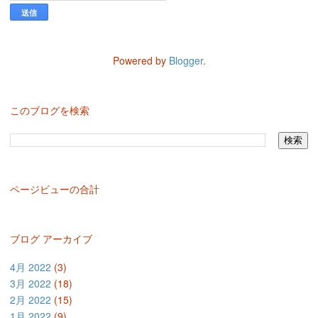
Powered by
Blogger
.
このブログを検索
ページビューの合計
ブログ アーカイブ
4月 2022
(3)
3月 2022
(18)
2月 2022
(15)
1月 2022
(9)