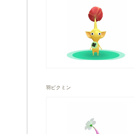
羽ピクミン