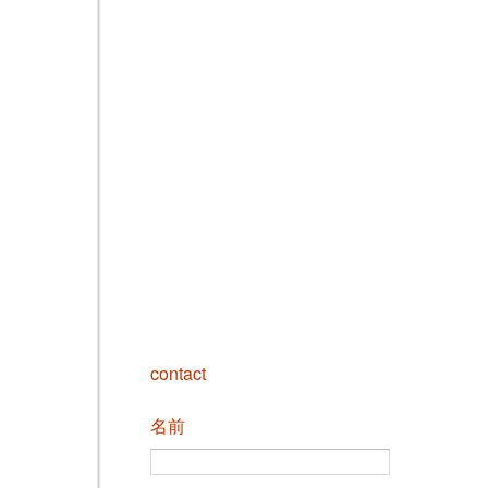
contact
名前