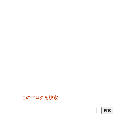
このブログを検索