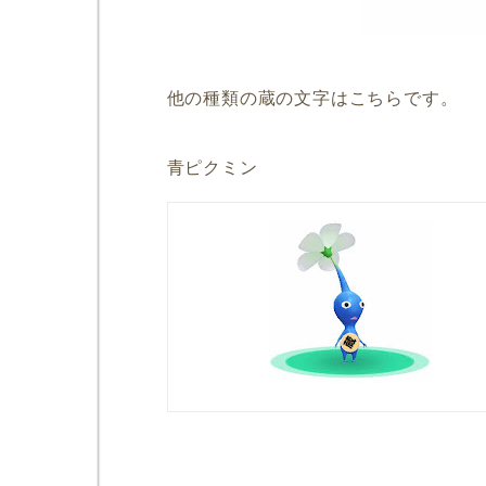
他の種類の蔵の文字はこちらです。
青ピクミン