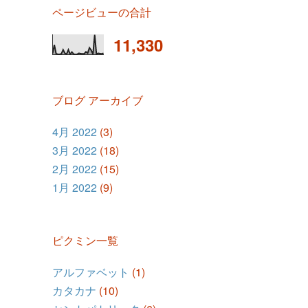
ページビューの合計
11,330
ブログ アーカイブ
4月 2022
(3)
3月 2022
(18)
2月 2022
(15)
1月 2022
(9)
ピクミン一覧
アルファベット
(1)
カタカナ
(10)