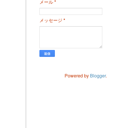
メール
*
メッセージ
*
Powered by
Blogger
.