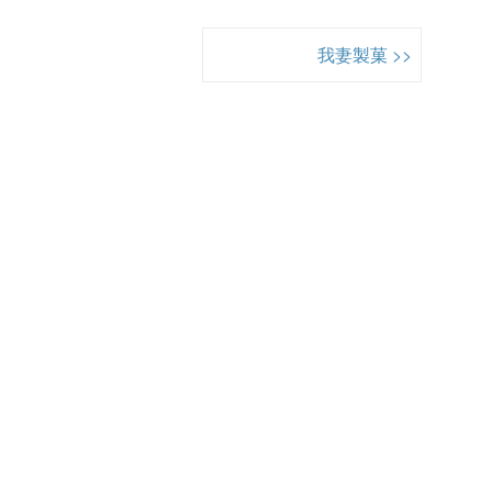
我妻製菓 >>