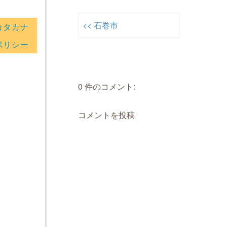
<< 石巻市
カタカナ
ポリシー
0 件のコメント:
コメントを投稿