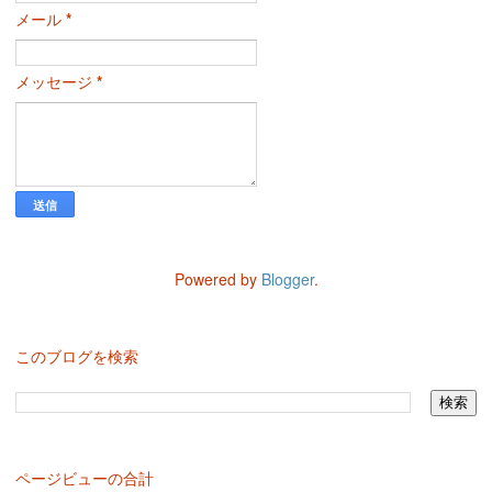
メール
*
メッセージ
*
Powered by
Blogger
.
このブログを検索
ページビューの合計