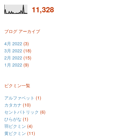
11,328
ブログ アーカイブ
4月 2022
(3)
3月 2022
(18)
2月 2022
(15)
1月 2022
(9)
ピクミン一覧
アルファベット
(1)
カタカナ
(10)
セントパトリック
(6)
ひらがな
(1)
羽ピクミン
(4)
黄ピクミン
(11)