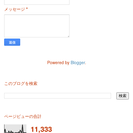
メッセージ
*
Powered by
Blogger
.
このブログを検索
ページビューの合計
11,333