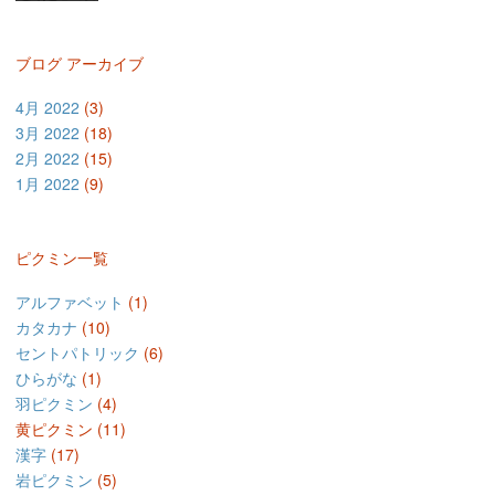
ブログ アーカイブ
4月 2022
(3)
3月 2022
(18)
2月 2022
(15)
1月 2022
(9)
ピクミン一覧
アルファベット
(1)
カタカナ
(10)
セントパトリック
(6)
ひらがな
(1)
羽ピクミン
(4)
黄ピクミン
(11)
漢字
(17)
岩ピクミン
(5)