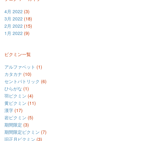
4月 2022
(3)
3月 2022
(18)
2月 2022
(15)
1月 2022
(9)
ピクミン一覧
アルファベット
(1)
カタカナ
(10)
セントパトリック
(6)
ひらがな
(1)
羽ピクミン
(4)
黄ピクミン
(11)
漢字
(17)
岩ピクミン
(5)
期間限定
(3)
期間限定ピクミン
(7)
旧正月ピクミン
(3)