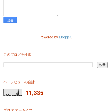
Powered by
Blogger
.
このブログを検索
ページビューの合計
11,335
ブログ アーカイブ