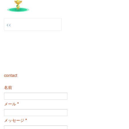
<<
contact
名前
メール
*
メッセージ
*